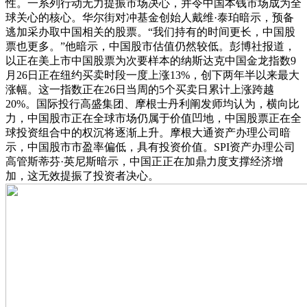
性。一系列行动无力提振市场决心，并令中国本钱市场成为全
球关心的核心。华尔街对冲基金创始人戴维·泰珀暗示，预备
逃加采办取中国相关的股票。“我们持有的时间更长，中国股
票也更多。”他暗示，中国股市估值仍然较低。彭博社报道，
以正在美上市中国股票为次要样本的纳斯达克中国金龙指数9
月26日正在纽约买卖时段一度上涨13%，创下两年半以来最大
涨幅。这一指数正在26日当周的5个买卖日累计上涨跨越
20%。国际投行高盛集团、摩根士丹利阐发师均认为，横向比
力，中国股市正在全球市场仍属于价值凹地，中国股票正在全
球投资组合中的权沉将逐渐上升。摩根大通资产办理公司暗
示，中国股市市盈率偏低，具有投资价值。SPI资产办理公司
高管斯蒂芬·英尼斯暗示，中国正正在加鼎力度支撑经济增
加，这无效提振了投资者决心。