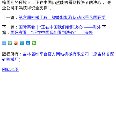
缩周期的环境下，正在中国仍然能够看到投资者的决心，“创
业公司不竭获得资金支撑”。
上一篇：
第六届机械工程、智能制制取从动化手艺国际学
下一篇：
国际察看｜“正在中国我们看到决心”——海外
下一
篇：
国际察看｜“正在中国我们看到决心”——海外
版权所有：
吉林省bjl平台官方网站机械有限公司（原吉林省探
矿机械厂）
网站地图