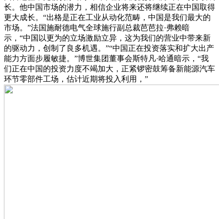
长。他中国市场的潜力，相信企业将来还将继续正在中国取得
更大成长。“出格是正在工业从动化范畴，中国是我们最大的
市场。”法国施耐德电气全球施行副总裁芭芭拉·弗赖暗
示，“中国以更为的立场激励立异，这为我们的营业中带来新
的驱动力，创制了良多机遇。”“中国正在投资落实和扩大出产
能力方面步履敏捷。”博世集团董事会斯特凡·哈通暗示，“我
们正在中国的投资力度不竭加大，正紧锣密鼓筹备新能源汽车
环节零部件工场，估计近期将投入利用，”